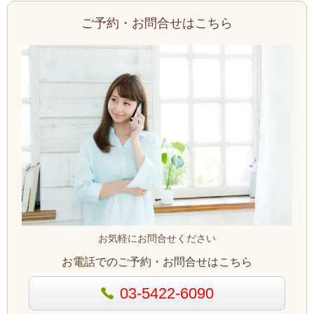
ご予約・お問合せはこちら
お気軽にお問合せください
お電話でのご予約・お問合せはこちら
03-5422-6090