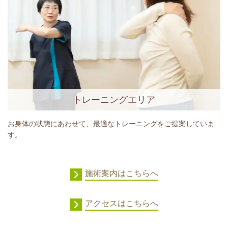
トレーニングエリア
お身体の状態にあわせて、最適なトレーニングをご提案していま
す。
施術案内はこちらへ
アクセスはこちらへ