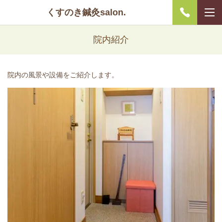
くすのき鍼灸salon.
院内紹介
院内の風景や設備をご紹介します。