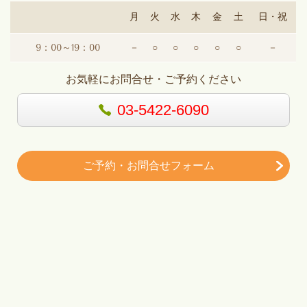
月
火
水
木
金
土
日・祝
9：00～19：00
－
○
○
○
○
○
－
お気軽にお問合せ・ご予約ください
03-5422-6090
ご予約・お問合せフォーム