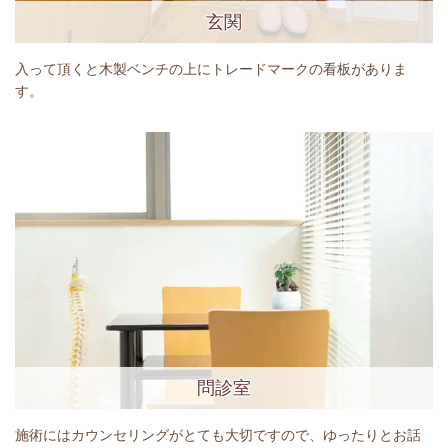
玄関
入って頂くと木製ベンチの上にトレードマークの看板がありま
す。
問診室
施術にはカウンセリングがとても大切ですので、ゆったりとお話