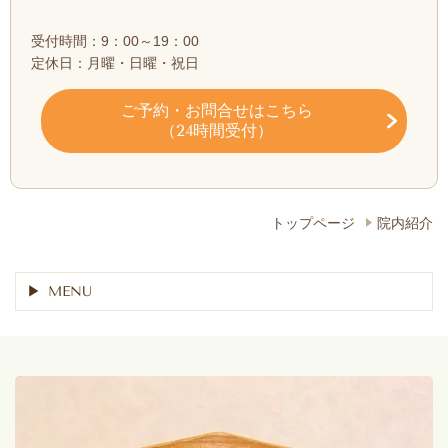
受付時間：9：00～19：00
定休日：月曜・日曜・祝日
ご予約・お問合せ
はこちら
（24時間受付）
トップページ
院内紹介
MENU