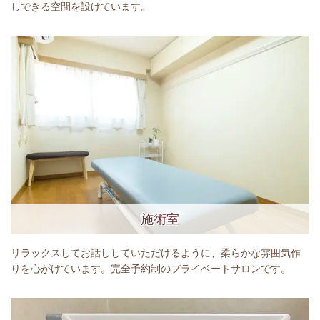
しできる空間を設けています。
施術室
リラックスしてお話ししていただけるように、柔らかな雰囲気作
りを心がけています。完全予約制のプライベートサロンです。