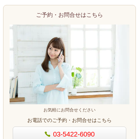
ご予約・お問合せはこちら
お気軽にお問合せください
お電話でのご予約・お問合せはこちら
03-5422-6090