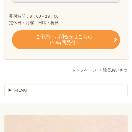
受付時間：9：00～19：00
定休日：月曜・日曜・祝日
ご予約・お問合せ
はこちら
（24時間受付）
トップページ
院長あいさつ
MENU