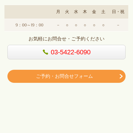
月
火
水
木
金
土
日・祝
9：00～19：00
－
○
○
○
○
○
－
お気軽にお問合せ・ご予約ください
03-5422-6090
ご予約・お問合せフォーム