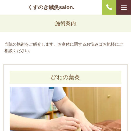
くすのき鍼灸salon.
施術案内
当院の施術をご紹介します。お身体に関するお悩みはお気軽にご
相談ください。
びわの葉灸