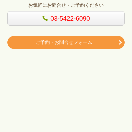
お気軽にお問合せ・ご予約ください
03-5422-6090
ご予約・お問合せフォーム