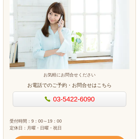
お気軽にお問合せください
お電話でのご予約・お問合せはこちら
03-5422-6090
受付時間：9：00～19：00
定休日：月曜・日曜・祝日