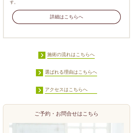
す。
詳細はこちらへ
施術の流れはこちらへ
選ばれる理由はこちらへ
アクセスはこちらへ
ご予約・お問合せはこちら