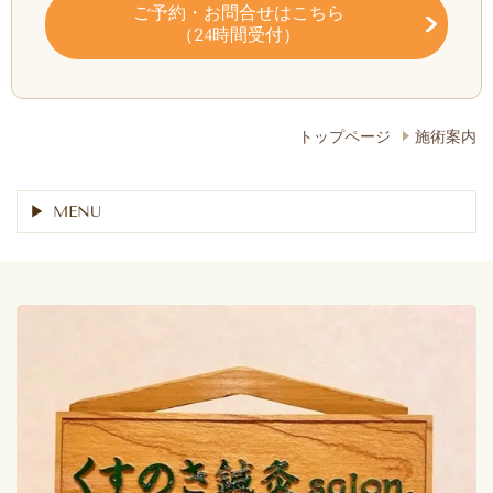
ご予約・お問合せ
はこちら
（24時間受付）
トップページ
施術案内
MENU