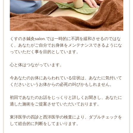
くすのき鍼灸salon.では一時的に不調を緩和させるのではな
く、あなたがご自分でお身体をメンテナンスできるようにな
っていただく事を目的としています。
心と体はつながっています。
今あなたのお体にあらわれている症状は、あなたに気付いて
くださいというお体からの必死の叫びかもしれません。
初回であなたのお話をじっくりと詳しくお聞きし、あなたに
適した施術をご提案させていただいております。
東洋医学の四診と西洋医学の検査により、ダブルチェックを
して総合的に判断をしてまいります。